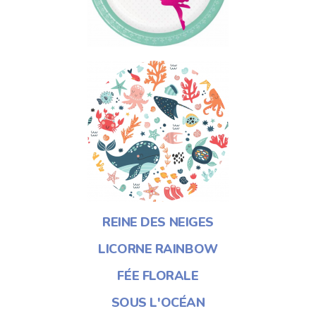
REINE DES NEIGES
LICORNE RAINBOW
FÉE FLORALE
SOUS L'OCÉAN