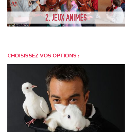
CHOISISSEZ VOS OPTIONS :