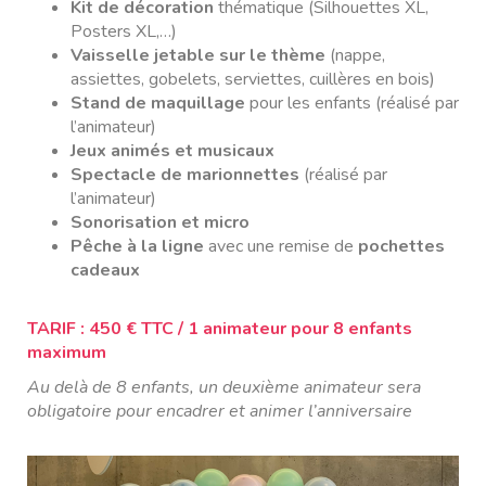
Kit de décoration
thématique (Silhouettes XL,
Posters XL,…)
Vaisselle jetable sur le thème
(nappe,
assiettes, gobelets, serviettes, cuillères en bois)
Stand de maquillage
pour les enfants (réalisé par
l’animateur)
Jeux animés et musicaux
Spectacle de marionnettes
(réalisé par
l’animateur)
Sonorisation et micro
Pêche à la ligne
avec une remise de
pochettes
cadeaux
TARIF : 450 € TTC / 1 animateur pour 8 enfants
maximum
Au delà de 8 enfants, un deuxième animateur sera
obligatoire pour encadrer et animer l’anniversaire