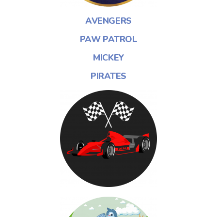
AVENGERS
PAW PATROL
MICKEY
PIRATES