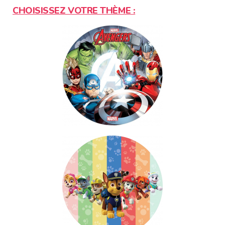
CHOISISSEZ VOTRE THÈME :