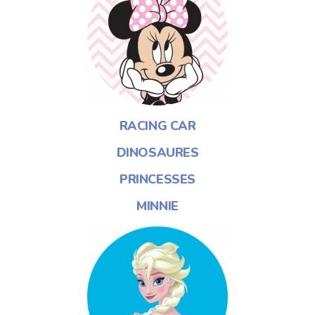
RACING CAR
DINOSAURES
PRINCESSES
MINNIE