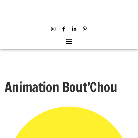
Animation Bout’Chou