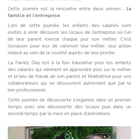
Cette journée est la rencontre entre deux univers :
la
famille et l’entreprise
.
Lors de cette journée, les enfants des salariés sont
invités à venir découvrir les locaux de l’entreprise où l’un
de leur parent exerce chaque jour son métier. C’est
l’occasion pour eux de valoriser leur métier, leur action
réalisé au sein de la société auprès de leur proche.
La Family Day est à la fois éducative pour les enfants
des salariés qui viennent en apprendre plus sur le métier
et le lieu de travail de son parent et fédératrice pour vos
collaborateurs qui se découvrent autrement que par le
lien professionnel.
Cette journée de découverte s’organise dans un premier
temps avec une découverte des locaux puis dans un
second temps par la mise en place d’animations.