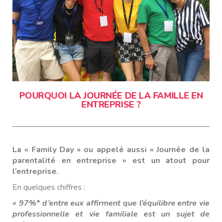
POURQUOI LA JOURNÉE DE LA FAMILLE EN
ENTREPRISE ?
La « Family Day » ou appelé aussi « Journée de la
parentalité en entreprise » est un atout pour
l’entreprise.
En quelques chiffres :
« 97%* d’entre eux affirment que l’équilibre entre vie
professionnelle et vie familiale est un sujet de