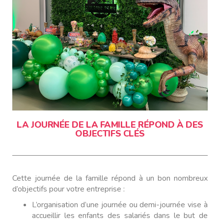
LA JOURNÉE DE LA FAMILLE RÉPOND À DES
OBJECTIFS CLÉS
Cette journée de la famille répond à un bon nombreux
d’objectifs pour votre entreprise :
L’organisation d’une journée ou demi-journée vise à
accueillir les enfants des salariés dans le but de