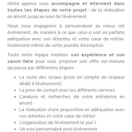
Notre agence vous
accompagne et intervient dans
toutes les étapes de votre projet
: de la réalisation
en amont jusqu’au suivi de l’événement.
Nous nous engageons à personnaliser au mieux cet
événement, de manière à ce que celui-ci soit en parfaite
adéquation avec vos attentes et votre cœur de métier,
fondement même de cette journée d’exception.
Toute notre équipe mobilise
son expérience et son
savoir-faire
pour vous proposer une offre sur-mesure
qui passe par différentes étapes :
La visite des locaux (prise en compte de l’espace
dédié à l’événement)
La prise de contact avec les différents services
L’analyse et recherches de votre entreprise en
amont
La réalisation d’une proposition en adéquation avec
vos attentes et votre cœur de métier
L’organisation de l’événement le jour J
Un suivi personnalisé post événement