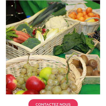
CONTACTEZ NOUS