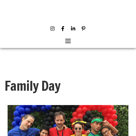
Family Day