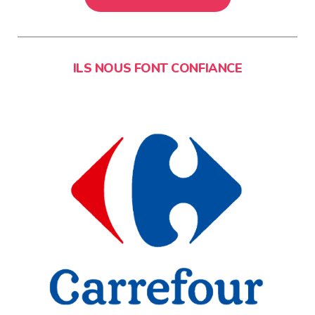
ILS NOUS FONT CONFIANCE