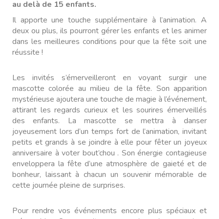
au delà de 15 enfants.
Il apporte une touche supplémentaire à l’animation. A
deux ou plus, ils pourront gérer les enfants et les animer
dans les meilleures conditions pour que la fête soit une
réussite !
Les invités s’émerveilleront en voyant surgir une
mascotte colorée au milieu de la fête. Son apparition
mystérieuse ajoutera une touche de magie à l’événement,
attirant les regards curieux et les sourires émerveillés
des enfants. La mascotte se mettra à danser
joyeusement lors d’un temps fort de l’animation, invitant
petits et grands à se joindre à elle pour fêter un joyeux
anniversaire à voter bout’chou . Son énergie contagieuse
enveloppera la fête d’une atmosphère de gaieté et de
bonheur, laissant à chacun un souvenir mémorable de
cette journée pleine de surprises.
Pour rendre vos événements encore plus spéciaux et