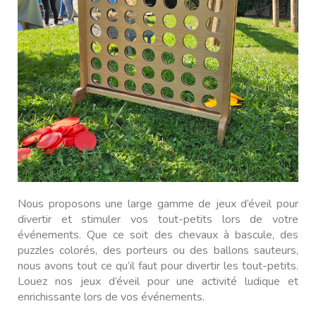
Nous proposons une large gamme de jeux d’éveil pour
divertir et stimuler vos tout-petits lors de votre
événements. Que ce soit des chevaux à bascule, des
puzzles colorés, des porteurs ou des ballons sauteurs,
nous avons tout ce qu’il faut pour divertir les tout-petits.
Louez nos jeux d’éveil pour une activité ludique et
enrichissante lors de vos événements.