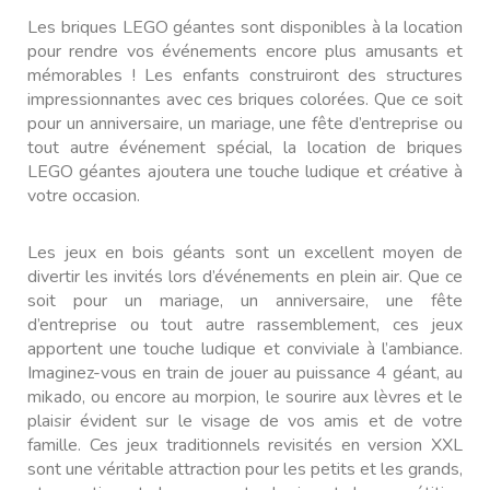
Les briques LEGO géantes sont disponibles à la location
pour rendre vos événements encore plus amusants et
mémorables ! Les enfants construiront des structures
impressionnantes avec ces briques colorées. Que ce soit
pour un anniversaire, un mariage, une fête d’entreprise ou
tout autre événement spécial, la location de briques
LEGO géantes ajoutera une touche ludique et créative à
votre occasion.
Les jeux en bois géants sont un excellent moyen de
divertir les invités lors d’événements en plein air. Que ce
soit pour un mariage, un anniversaire, une fête
d’entreprise ou tout autre rassemblement, ces jeux
apportent une touche ludique et conviviale à l’ambiance.
Imaginez-vous en train de jouer au puissance 4 géant, au
mikado, ou encore au morpion, le sourire aux lèvres et le
plai
s
ir évident sur le visage de vos amis et de votre
famille. Ces jeux traditionnels revisités en version XXL
sont une véritable attraction pour les petits et les grands,