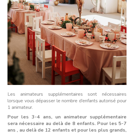
Les animateurs supplémentaires sont nécessaires
lorsque vous dépasser le nombre d’enfants autorisé pour
1 animateur.
Pour les 3-4 ans, un animateur supplémentaire
sera nécessaire au delà de 8 enfants. Pour les 5-7
ans , au delà de 12 enfants et pour les plus grands,