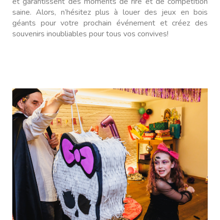
et garantissent des moments de rire et de compétition
saine. Alors, n’hésitez plus à louer des jeux en bois
géants pour votre prochain événement et créez des
souvenirs inoubliables pour tous vos convives!