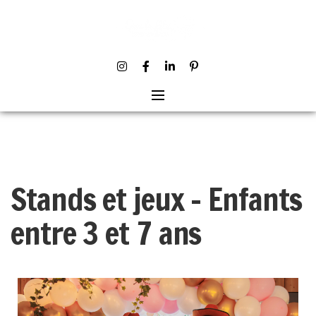
Stands et jeux – Enfants
entre 3 et 7 ans