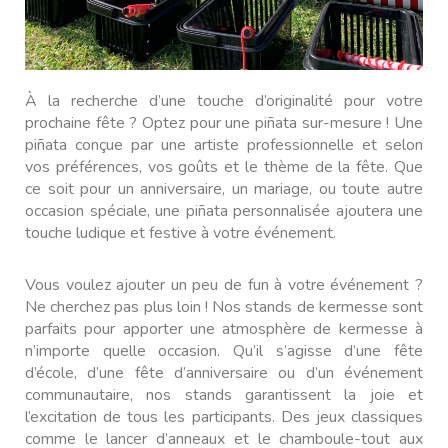
À la recherche d’une touche d’originalité pour votre
prochaine fête ? Optez pour une piñata sur-mesure ! Une
pi
ñ
ata conçue par une artiste professionnelle et selon
vos préférences, vos goûts et le thème de la fête. Que
ce soit pour un anniversaire, un mariage, ou toute autre
occasion spéciale, une piñata personnalisée ajoutera une
touche ludique et festive à votre événement.
Vous voulez ajouter un peu de fun à votre événement ?
Ne cherchez pas plus loin ! Nos stands de kermesse sont
parfaits pour apporter une atmosphère de kermesse à
n’importe quelle occasion. Qu’il s’agisse d’une fête
d’école, d’une fête d’anniversaire ou d’un événement
communautaire, nos stands garantissent la joie et
l’excitation de tous les participants. Des jeux classiques
comme le lancer d’anneaux et le chamboule-tout aux