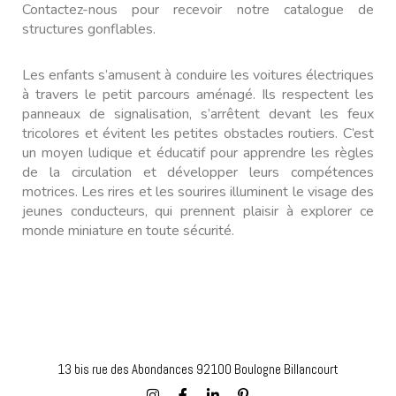
Contactez-nous pour recevoir notre catalogue de
structures gonflables.
Les enfants s’amusent à conduire les voitures électriques
à travers le petit parcours aménagé. Ils respectent les
panneaux de signalisation, s’arrêtent devant les feux
tricolores et évitent les petites obstacles routiers. C’est
un moyen ludique et éducatif pour apprendre les règles
de la circulation et développer leurs compétences
motrices. Les rires et les sourires illuminent le visage des
jeunes conducteurs, qui prennent plaisir à explorer ce
monde miniature en toute sécurité.
13 bis rue des Abondances 92100 Boulogne Billancourt