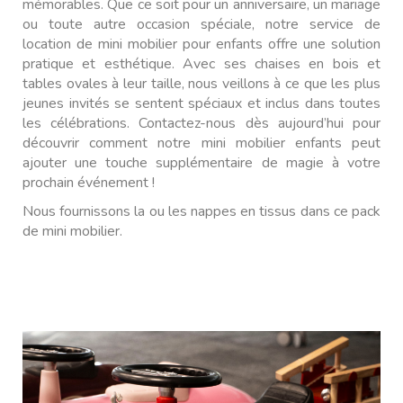
mémorables. Que ce soit pour un anniversaire, un mariage
ou toute autre occasion spéciale, notre service de
location de mini mobilier pour enfants offre une solution
pratique et esthétique. Avec ses chaises en bois et
tables ovales à leur taille, nous veillons à ce que les plus
jeunes invités se sentent spéciaux et inclus dans toutes
les célébrations. Contactez-nous dès aujourd’hui pour
découvrir comment notre mini mobilier enfants peut
ajouter une touche supplémentaire de magie à votre
prochain événement !
Nous fournissons la ou les nappes en tissus dans ce pack
de mini mobilier.