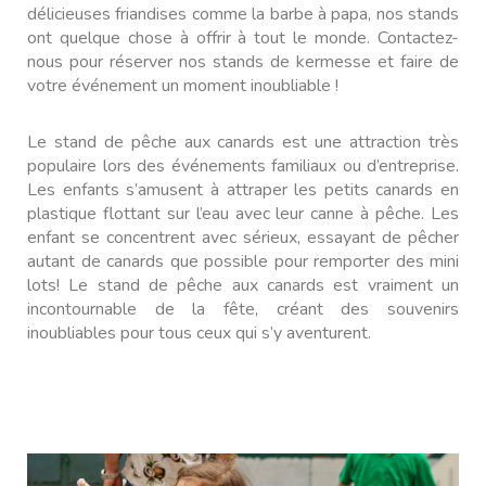
délicieuses friandises comme la barbe à papa, nos stands
ont quelque chose à offrir à tout le monde. Contactez-
nous pour réserver nos stands de kermesse et faire de
votre événement un moment inoubliable !
Le stand de pêche aux canards est une attraction très
populaire lors des événements familiaux ou d’entreprise.
Les enfants s’amusent à attraper les petits canards en
plastique flottant sur l’eau avec leur canne à pêche. Les
enfant se concentrent avec sérieux, essayant de pêcher
autant de canards que possible pour remporter des mini
lots! Le stand de pêche aux canards est vraiment un
incontournable de la fête, créant des souvenirs
inoubliables pour tous ceux qui s’y aventurent.