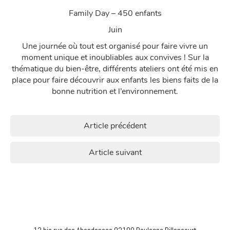
Family Day – 450 enfants
Juin
Une journée où tout est organisé pour faire vivre un
moment unique et inoubliables aux convives ! Sur la
thématique du bien-être, différents ateliers ont été mis en
place pour faire découvrir aux enfants les biens faits de la
bonne nutrition et l’environnement.
Navigation
Article précédent
de
Article suivant
l’article