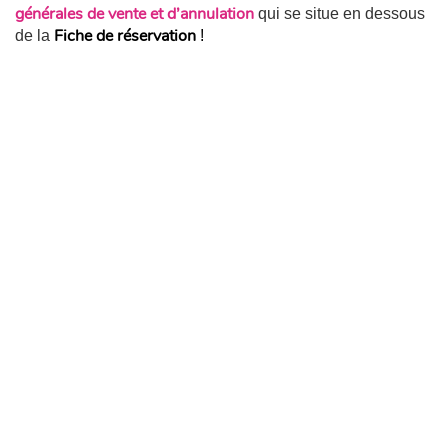
générales de vente et d’annulation
qui se situe en dessous
Fiche de réservation
de la
!