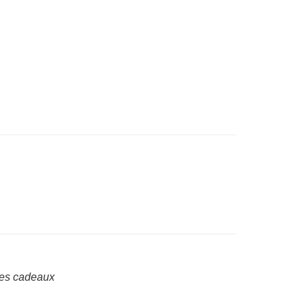
, les cadeaux