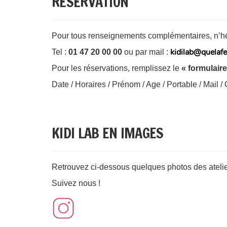
RESERVATION
Pour tous renseignements complémentaires, n’hés
kidilab@quelaf
Tel :
01 47 20 00 00
ou par mail :
Pour les réservations, remplissez le
« formulaire
Date / Horaires / Prénom / Age / Portable / Mail
KIDI LAB EN IMAGES
Retrouvez ci-dessous quelques photos des atelie
Suivez nous !