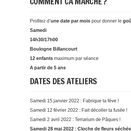
COMMENT CA MARCHE ?
Profitez d’
une date par mois
pour donner le
goû
Samedi
14h30/17h00
Boulogne Billancourt
12 enfants
maximum par séance
A partir de 5 ans
DATES DES ATELIERS
Samedi 15 janvier 2022 : Fabrique ta fève !
Samedi 12 février 2022 : Fait décoller ta fusée !
Samedi 2 avril 2022 : Terrarium de Pâques !
Samedi 28 mai 2022 : Cloche de fleurs séchés