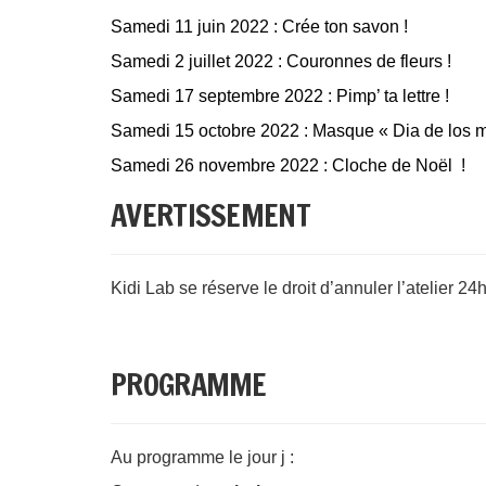
Samedi 11 juin 2022 : Crée ton savon !
Samedi 2 juillet 2022 : Couronnes de fleurs !
Samedi 17 septembre 2022 : Pimp’ ta lettre !
Samedi 15 octobre 2022 : Masque « Dia de los m
Samedi 26 novembre 2022 : Cloche de Noël !
AVERTISSEMENT
Kidi Lab se réserve le droit d’annuler l’atelier 24
PROGRAMME
Au programme le jour j :