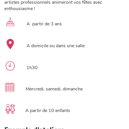
artistes professionnels animeront vos fêtes avec
enthousiasme !
A partir de 3 ans
A domicile ou dans une salle
1h30
Mercredi, samedi, dimanche
A partir de 10 enfants