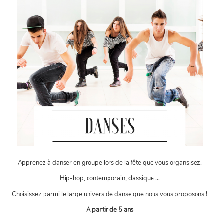
Apprenez à danser en groupe lors de la fête que vous organsisez.
Hip-hop, contemporain, classique …
Choisissez parmi le large univers de danse que nous vous proposons !
A partir de 5 ans