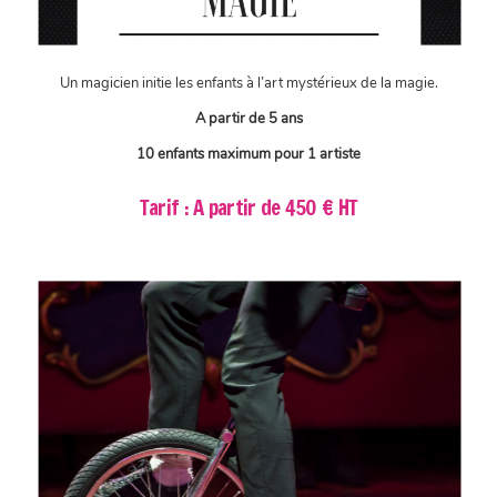
Un magicien initie les enfants à l’art mystérieux de la magie.
A partir de 5 ans
10 enfants maximum pour 1 artiste
Tarif : A partir de 450 € HT