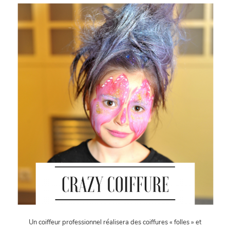
Un coiffeur professionnel réalisera des coiffures « folles » et