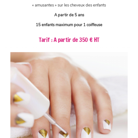
« amusantes » sur les cheveux des enfants
A partir de 5 ans
15 enfants maximum pour 1 coiffeuse
Tarif : A partir de 350 € HT