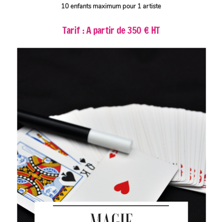
10 enfants maximum pour 1 artiste
Tarif : A partir de 350 € HT