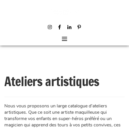
Skip
to
content
Ateliers artistiques
Nous vous proposons un large catalogue d’ateliers
artistiques. Que ce soit une artiste maquilleuse qui
transforme vos enfants en super-héros préféré ou un
magicien qui apprend des tours à vos petits convives, ces