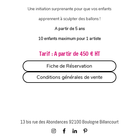
Une initiation surprenante pour que vos enfants
apprennent à sculpter des ballons !
A partir de 5 ans
10 enfants maximum pour 1 artiste
Tarif : A partir de 450 € HT
Fiche de Réservation
Conditions générales de vente
13 bis rue des Abondances 92100 Boulogne Billancourt