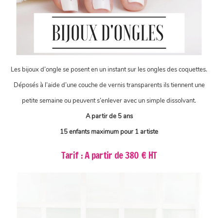
Les bijoux d’ongle se posent en un instant sur les ongles des coquettes.
Déposés à l’aide d’une couche de vernis transparents ils tiennent une
petite semaine ou peuvent s’enlever avec un simple dissolvant.
A partir de 5 ans
15 enfants maximum pour 1 artiste
Tarif : A partir de 380 € HT