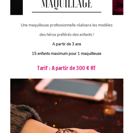
Une maquilleuse professionnelle réalisera les modèles
des héros préférés des enfants !
A partir de 3 ans
15 enfants maximum pour 1 maquilleuse
Tarif : A partir de 300 € HT