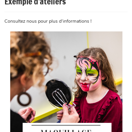
Exemple d’ateliers
Consultez nous pour plus d’informations !