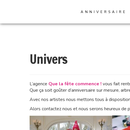
ANNIVERSAIRE
Univers
L’agence
Que la fête commence !
vous fait ren
Que ça soit goûter d’anniversaire sur mesure, arb
Avec nos artistes nous mettons tous à disposition 
Alors contactez nous et nous serons heureux de po